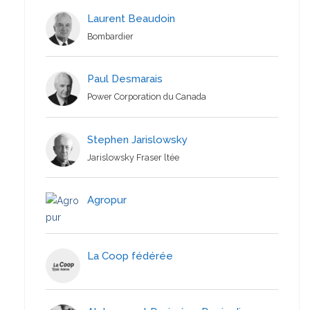
Laurent Beaudoin
Bombardier
Paul Desmarais
Power Corporation du Canada
Stephen Jarislowsky
Jarislowsky Fraser ltée
Agropur
La Coop fédérée