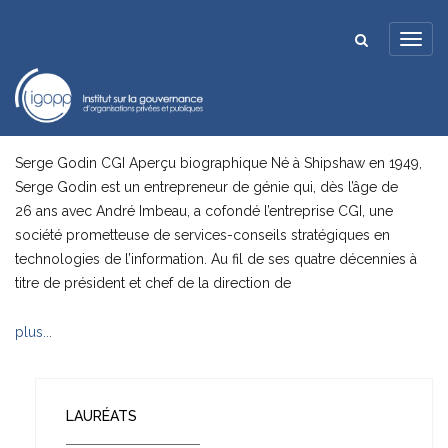
Serge Godin CGI Aperçu biographique Né à Shipshaw en 1949,
Serge Godin est un entrepreneur de génie qui, dès l’âge de
26 ans avec André Imbeau, a cofondé l’entreprise CGI, une
société prometteuse de services-conseils stratégiques en
technologies de l’information. Au fil de ses quatre décennies à
titre de président et chef de la direction de
plus...
LAURÉATS