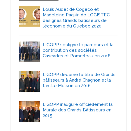
Louis Audet de Cogeco et
Madeleine Paquin de LOGISTEC,
désignés Grands bâtisseurs de
l’économie du Québec 2020
L’IGOPP souligne le parcours et la
contribution des sociétés
Cascades et Pomerleau en 2018
L’IGOPP décerne le titre de Grands
bâtisseurs à André Chagnon et la
famille Molson en 2016
L’IGOPP inaugure officiellement la
Murale des Grands Bâtisseurs en
2015