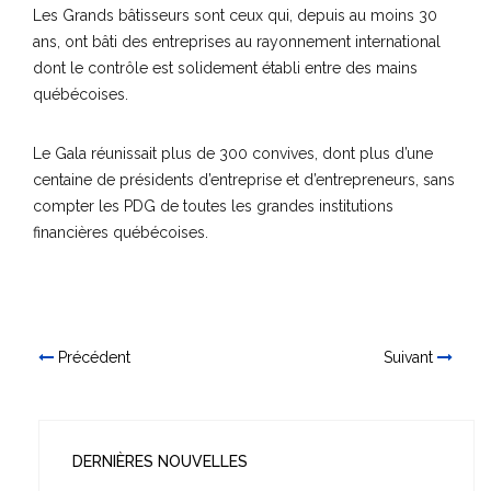
Les Grands bâtisseurs sont ceux qui, depuis au moins 30
ans, ont bâti des entreprises au rayonnement international
dont le contrôle est solidement établi entre des mains
québécoises.
Le Gala réunissait plus de 300 convives, dont plus d’une
centaine de présidents d’entreprise et d’entrepreneurs, sans
compter les PDG de toutes les grandes institutions
financières québécoises.
Précédent
Suivant
DERNIÈRES NOUVELLES