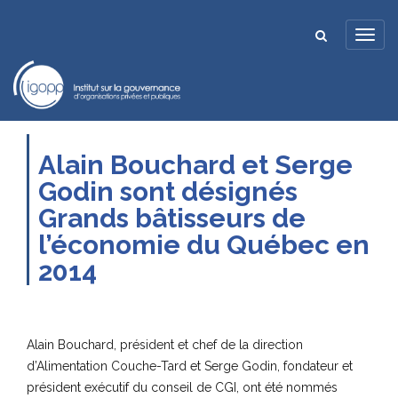
Alain Bouchard et Serge
Godin sont désignés
Grands bâtisseurs de
l’économie du Québec en
2014
Alain Bouchard, président et chef de la direction
d’Alimentation Couche-Tard et Serge Godin, fondateur et
président exécutif du conseil de CGI, ont été nommés