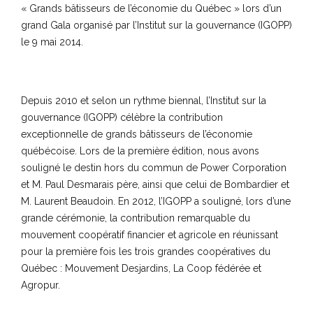
« Grands bâtisseurs de l’économie du Québec » lors d’un
grand Gala organisé par l’Institut sur la gouvernance (IGOPP)
le 9 mai 2014.
Depuis 2010 et selon un rythme biennal, l’Institut sur la
gouvernance (IGOPP) célèbre la contribution
exceptionnelle de grands bâtisseurs de l’économie
québécoise. Lors de la première édition, nous avons
souligné le destin hors du commun de Power Corporation
et M. Paul Desmarais père, ainsi que celui de Bombardier et
M. Laurent Beaudoin. En 2012, l’IGOPP a souligné, lors d’une
grande cérémonie, la contribution remarquable du
mouvement coopératif financier et agricole en réunissant
pour la première fois les trois grandes coopératives du
Québec : Mouvement Desjardins, La Coop fédérée et
Agropur.